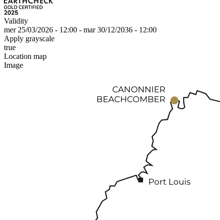
Validity
mer 25/03/2026 - 12:00
-
mar 30/12/2036 - 12:00
Apply grayscale
true
Location map
Image