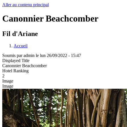
Aller au contenu principal
Canonnier Beachcomber
Fil d'Ariane
Accueil
Soumis par
admin
le
lun 26/09/2022 - 15:47
Displayed Title
Canonnier Beachcomber
Hotel Ranking
2
Image
Image