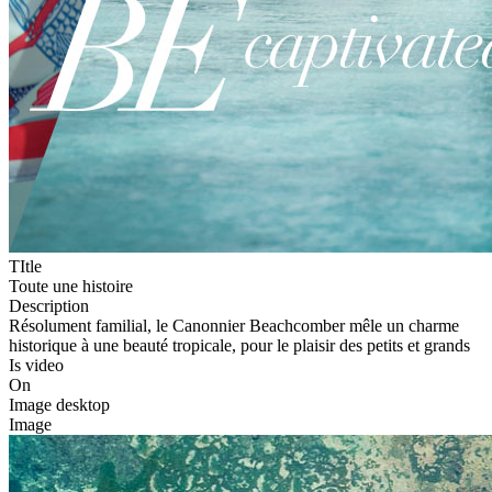
TItle
Toute une histoire
Description
Résolument familial, le Canonnier Beachcomber mêle un charme
historique à une beauté tropicale, pour le plaisir des petits et grands
Is video
On
Image desktop
Image