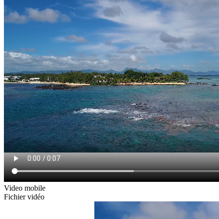
Video mobile
Fichier vidéo