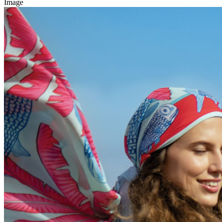
Image