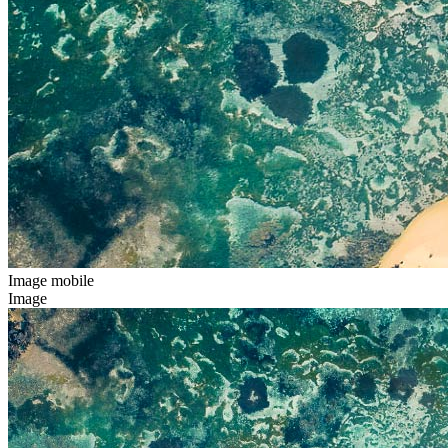
Image mobile
Image