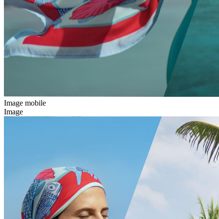
Image mobile
Image