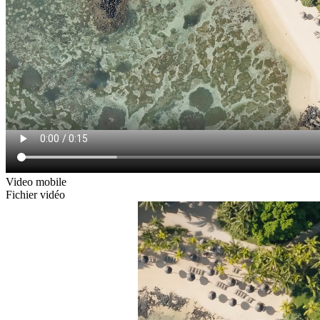
Video mobile
Fichier vidéo