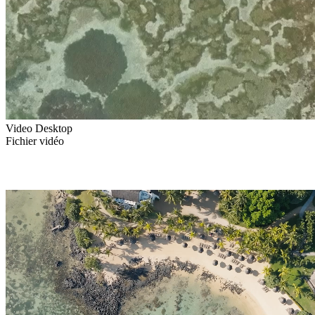
Video Desktop
Fichier vidéo