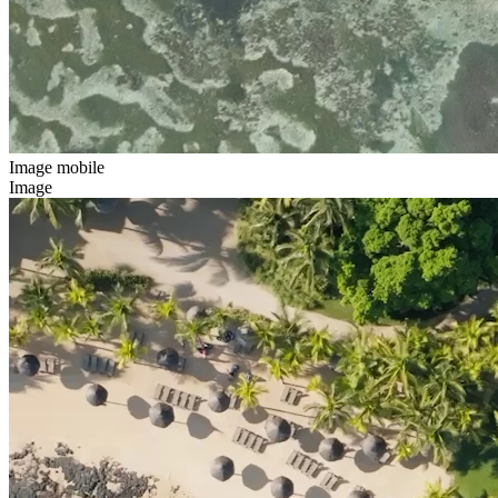
Image mobile
Image