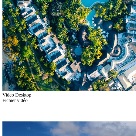
Video Desktop
Fichier vidéo