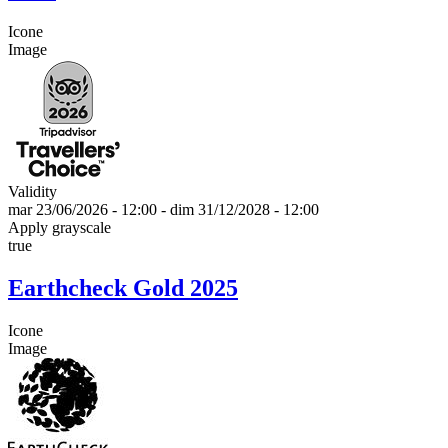
Icone
Image
Validity
mar 23/06/2026 - 12:00
-
dim 31/12/2028 - 12:00
Apply grayscale
true
Earthcheck Gold 2025
Icone
Image