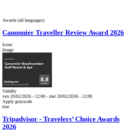
Awards (all languages)
Canonnier Traveller Review Award 2026
Icone
Image
Validity
ven 20/02/2026 - 12:00
-
mer 20/02/2036 - 12:00
Apply grayscale
true
Tripadvisor - Travelers’ Choice Awards
2026